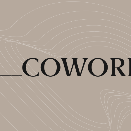
___
COWOR